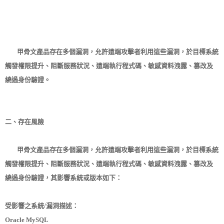
甲骨文產品存在多個漏洞，允許遠端攻擊者利用這些漏洞，於目標系統
觸發權限提升、阻斷服務狀況、遠端執行程式碼、敏感資料洩露、篡改及
繞過身份驗證。
二、存在風險
甲骨文產品存在多個漏洞，允許遠端攻擊者利用這些漏洞，於目標系統
觸發權限提升、阻斷服務狀況、遠端執行程式碼、敏感資料洩露、篡改及
繞過身份驗證，其影響系統或版本如下：
受影響之系統/漏洞描述：
Oracle MySQL