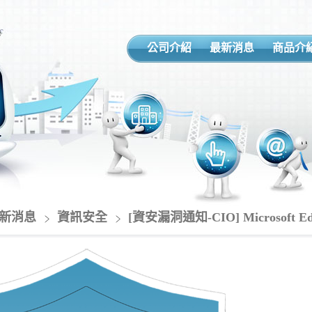
公司介紹
最新消息
商品介
新消息
資訊安全
[資安漏洞通知-CIO] Microsoft