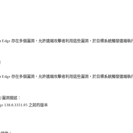
oft Edge 存在多個漏洞，允許遠端攻擊者利用這些漏洞，於目標系統觸發遠
險
oft Edge 存在多個漏洞，允許遠端攻擊者利用這些漏洞，於目標系統觸發遠
/漏洞描述：
Edge 138.0.3351.95 之前的版本