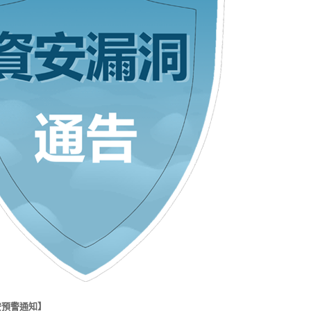
安預警通知】