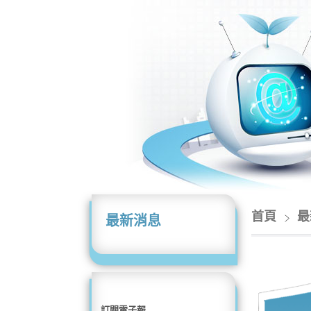
首頁
最
最新消息
訂閱電子報