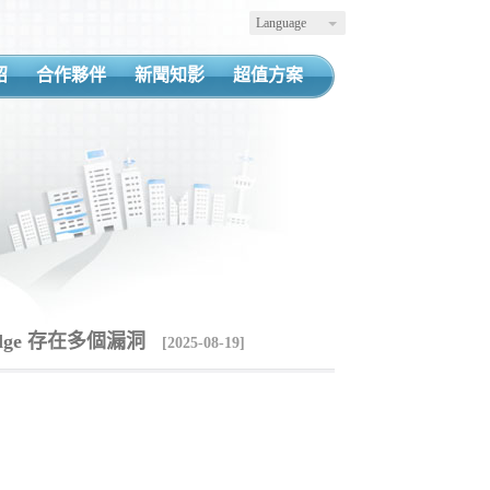
Language
紹
合作夥伴
新聞知影
超值方案
 Edge 存在多個漏洞
[2025-08-19]