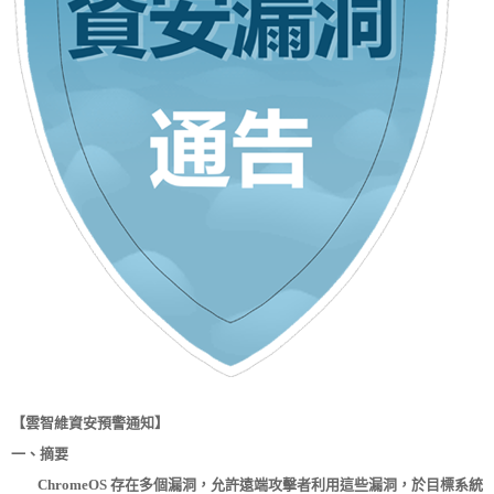
【雲智維資安預警通知】
一、摘要
ChromeOS 存在多個漏洞，允許遠端攻擊者利用這些漏洞，於目標系統