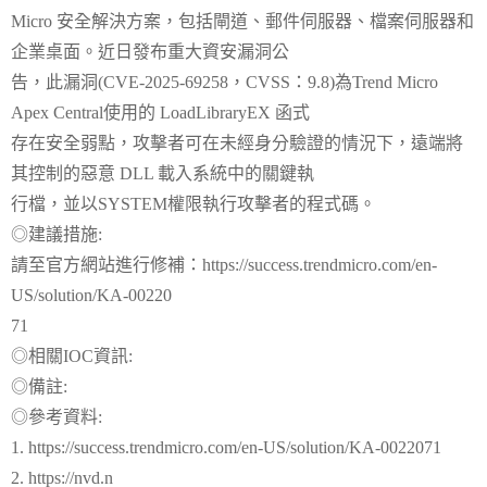
Micro 安全解決方案，包括閘道、郵件伺服器、檔案伺服器和
企業桌面。近日發布重大資安漏洞公
告，此漏洞(CVE-2025-69258，CVSS：9.8)為Trend Micro
Apex Central使用的 LoadLibraryEX 函式
存在安全弱點，攻擊者可在未經身分驗證的情況下，遠端將
其控制的惡意 DLL 載入系統中的關鍵執
行檔，並以SYSTEM權限執行攻擊者的程式碼。
◎建議措施:
請至官方網站進行修補：https://success.trendmicro.com/en-
US/solution/KA-00220
71
◎相關IOC資訊:
◎備註:
◎參考資料:
1. https://success.trendmicro.com/en-US/solution/KA-0022071
2. https://nvd.n