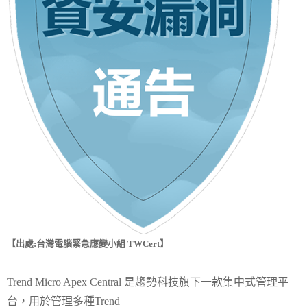
【出處:台灣電腦緊急應變小組 TWCert】
Trend Micro Apex Central 是趨勢科技旗下一款集中式管理平
台，用於管理多種Trend