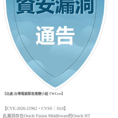
【出處:台灣電腦緊急應變小組 TWCert】
【CVE-2026-21962，CVSS：10.0】
此漏洞存在Oracle Fusion Middleware的Oracle HT