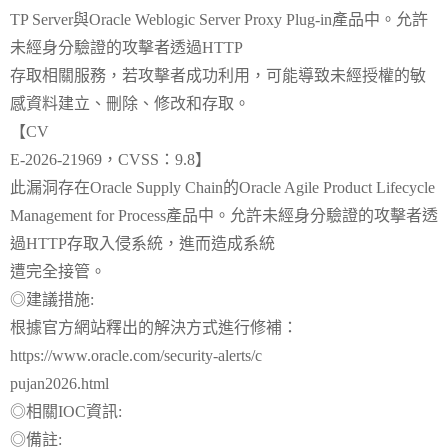
TP Server與Oracle Weblogic Server Proxy Plug-in產品中。允許
未經身分驗證的攻擊者透過HTTP
存取相關服務，若攻擊者成功利用，可能導致未經授權的敏
感資料建立、刪除、修改和存取。
【CV
E-2026-21969，CVSS：9.8】
此漏洞存在Oracle Supply Chain的Oracle Agile Product Lifecycle
Management for Process產品中。允許未經身分驗證的攻擊者透
過HTTP存取入侵系統，進而造成系統
遭完全接管。
◎建議措施:
根據官方網站釋出的解決方式進行修補：
https://www.oracle.com/security-alerts/c
pujan2026.html
◎相關IOC資訊:
◎備註: