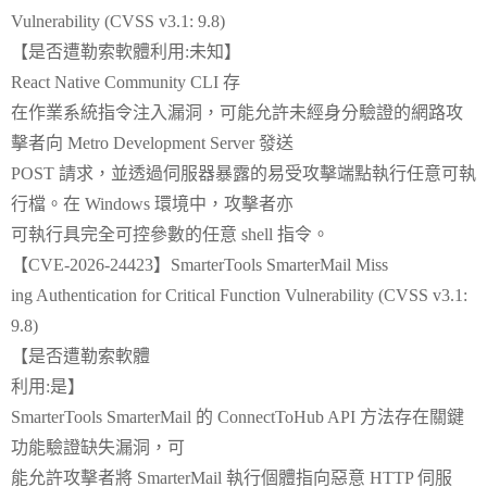
Vulnerability (CVSS v3.1: 9.8)
【是否遭勒索軟體利用:未知】
React Native Community CLI 存
在作業系統指令注入漏洞，可能允許未經身分驗證的網路攻
擊者向 Metro Development Server 發送
POST 請求，並透過伺服器暴露的易受攻擊端點執行任意可執
行檔。在 Windows 環境中，攻擊者亦
可執行具完全可控參數的任意 shell 指令。
【CVE-2026-24423】SmarterTools SmarterMail Miss
ing Authentication for Critical Function Vulnerability (CVSS v3.1:
9.8)
【是否遭勒索軟體
利用:是】
SmarterTools SmarterMail 的 ConnectToHub API 方法存在關鍵
功能驗證缺失漏洞，可
能允許攻擊者將 SmarterMail 執行個體指向惡意 HTTP 伺服