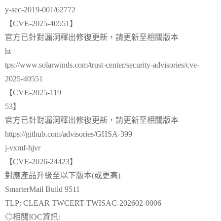
y-sec-2019-001/62772
【CVE-2025-40551】
官方已針對漏洞釋出修復更新，請更新至相關版本
ht
tps://www.solarwinds.com/trust-center/security-advisories/cve-
2025-40551
【CVE-2025-119
53】
官方已針對漏洞釋出修復更新，請更新至相關版本
https://github.com/advisories/GHSA-399
j-vxmf-hjvr
【CVE-2026-24423】
對應產品升級至以下版本(或更高)
SmarterMail Build 9511
TLP: CLEAR TWCERT-TWISAC-202602-0006
◎相關IOC資訊: