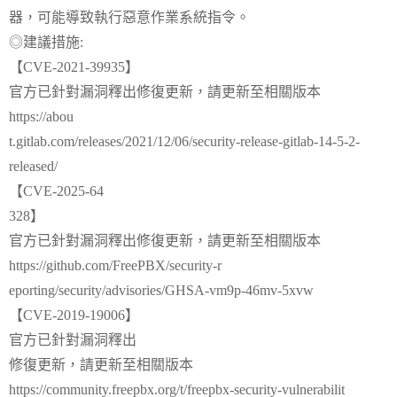
器，可能導致執行惡意作業系統指令。
◎建議措施:
【CVE-2021-39935】
官方已針對漏洞釋出修復更新，請更新至相關版本
https://abou
t.gitlab.com/releases/2021/12/06/security-release-gitlab-14-5-2-
released/
【CVE-2025-64
328】
官方已針對漏洞釋出修復更新，請更新至相關版本
https://github.com/FreePBX/security-r
eporting/security/advisories/GHSA-vm9p-46mv-5xvw
【CVE-2019-19006】
官方已針對漏洞釋出
修復更新，請更新至相關版本
https://community.freepbx.org/t/freepbx-security-vulnerabilit