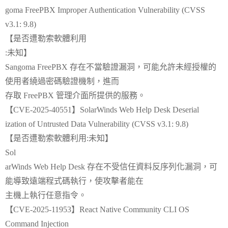
goma FreePBX Improper Authentication Vulnerability (CVSS
v3.1: 9.8)
【是否遭勒索軟體利用
:未知】
Sangoma FreePBX 存在不當驗證漏洞，可能允許未經授權的
使用者繞過密碼驗證機制，進而
存取 FreePBX 管理介面所提供的服務。
【CVE-2025-40551】SolarWinds Web Help Desk Deserial
ization of Untrusted Data Vulnerability (CVSS v3.1: 9.8)
【是否遭勒索軟體利用:未知】
Sol
arWinds Web Help Desk 存在不受信任資料反序列化漏洞，可
能導致遠端程式碼執行，使攻擊者能在
主機上執行任意指令。
【CVE-2025-11953】React Native Community CLI OS
Command Injection