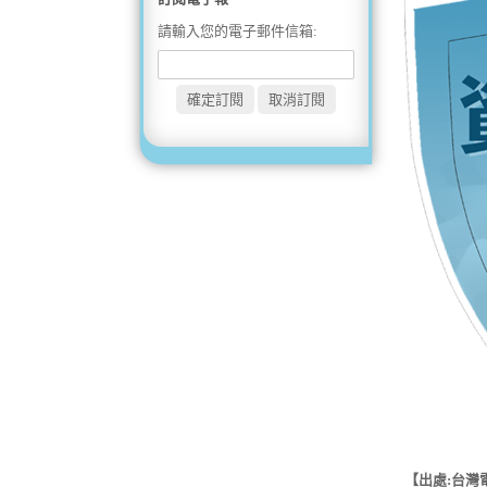
請輸入您的電子郵件信箱:
【出處:台灣電