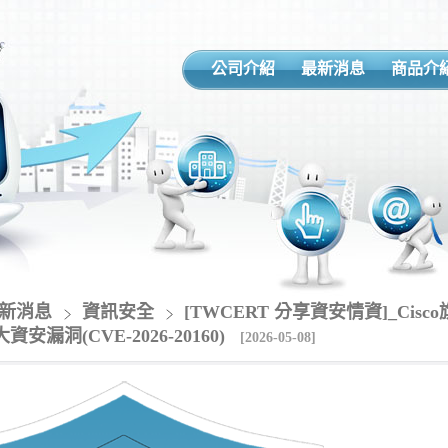
公司介紹
最新消息
商品介
新消息
資訊安全
[TWCERT 分享資安情資]_Cisco旗下
安漏洞(CVE-2026-20160)
[2026-05-08]