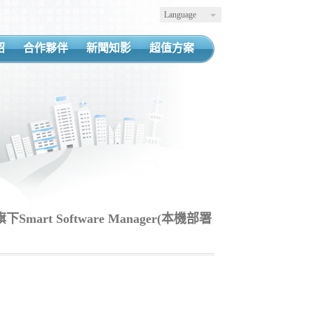
Language
紹
合作夥伴
新聞知影
超值方案
Smart Software Manager(本機部署