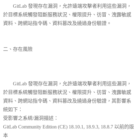
GitLab 發現存在漏洞，允許遠端攻擊者利用這些漏洞，
於目標系統觸發阻斷服務狀況、權限提升、彷冒、洩露敏感
資料、跨網站指令碼、資料篡改及繞過身份驗證。
二、存在風險
GitLab 發現存在漏洞，允許遠端攻擊者利用這些漏洞，
於目標系統觸發阻斷服務狀況、權限提升、彷冒、洩露敏感
資料、跨網站指令碼、資料篡改及繞過身份驗證，其影響系
統如下：
受影響之系統/漏洞描述：
GitLab Community Edition (CE) 18.10.1, 18.9.3, 18.8.7 以前的版
本