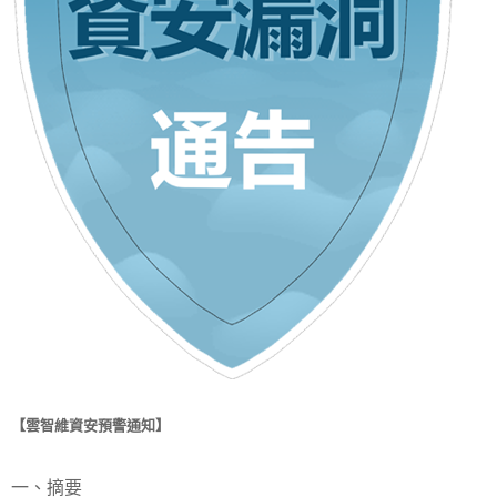
【雲智維資安預警通知】
一、摘要