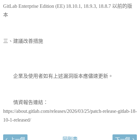
GitLab Enterprise Edition (EE) 18.10.1, 18.9.3, 18.8.7 以前的版
本
三、建議改善措施
企業及使用者如有上述漏洞版本應儘速更新。
情資報告連結：
https://about.gitlab.com/releases/2026/03/25/patch-release-gitlab-18-
10-1-released/
回列表
上一個
下一個