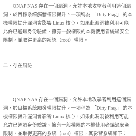
QNAP NAS 存在一個漏洞，允許本地攻擊者利用這個漏
洞，於目標系統觸發權限提升。一項稱為 「Dirty Frag」 的本
機權限提升漏洞會影響 Linux 核心，如果此漏洞被利用可能
允許已通過身份驗證、擁有一般權限的本機使用者繞過安全
限制，並取得更高的系統（root）權限。
二、存在風險
QNAP NAS 存在一個漏洞，允許本地攻擊者利用這個漏
洞，於目標系統觸發權限提升。一項稱為 「Dirty Frag」 的本
機權限提升漏洞會影響 Linux 核心，如果此漏洞被利用可能
允許已通過身份驗證、擁有一般權限的本機使用者繞過安全
限制，並取得更高的系統（root）權限，其影響系統如下：