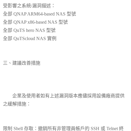
受影響之系統/漏洞描述：
全部 QNAP ARM64-based NAS 型號
全部 QNAP x86-based NAS 型號
全部 QuTS hero NAS 型號
全部 QuTScloud NAS 實例
三、建議改善措施
企業及使用者如有上述漏洞版本應儘採用設備廠商提供
之緩解措施：
限制 Shell 存取：撤銷所有非管理員帳戶的 SSH 或 Telnet 終