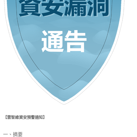
【雲智維資安預警通知】
一、摘要