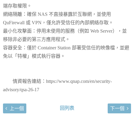
端存取權限。
網絡隔離：確保 NAS 不直接暴露於互聯網，並使用
QuFirewall 或 VPN，僅允許受信任的內部網絡存取。
最小化攻擊面：停用未使用的服務（例如 Web Server），並
移除非必要的第三方應用程式。
容器安全：僅於 Container Station 部署受信任的映像檔，並避
免以「特權」模式執行容器。
情資報告連結：https://www.qnap.com/en/security-
advisory/qsa-26-17
回列表
上一個
下一個