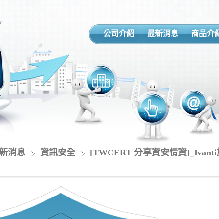
公司介紹
最新消息
商品介
新消息
資訊安全
[TWCERT 分享資安情資]_Ivan