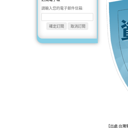
請輸入您的電子郵件信箱:
【出處:台灣電