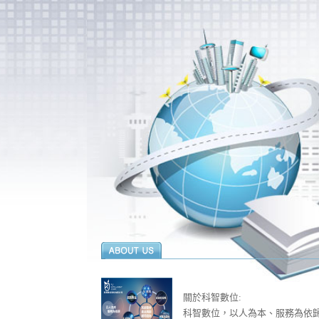
關於科智數位:
科智數位，以人為本、服務為依歸