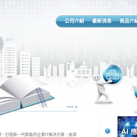
公司介紹
最新消息
商品介
，打造新一代智能的企業IT解決方案，由深