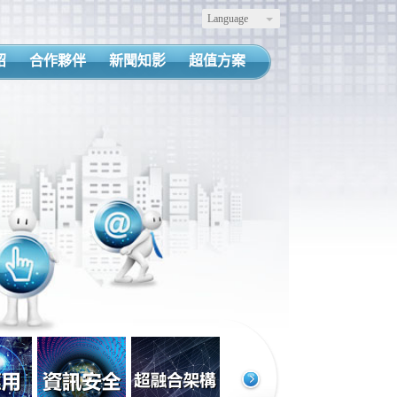
Language
紹
合作夥伴
新聞知影
超值方案