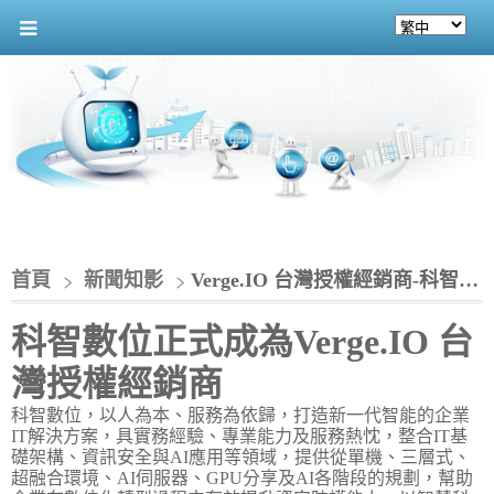
首頁
新聞知影
Verge.IO 台灣授權經銷商-科智數位股份有限公司
科智數位正式成為Verge.IO 台
灣授權經銷商
科智數位，以人為本、服務為依歸，打造新一代智能的企業
IT解決方案，具實務經驗、專業能力及服務熱忱，整合IT基
礎架構、資訊安全與AI應用等領域，提供從單機、三層式、
超融合環境、AI伺服器、GPU分享及AI各階段的規劃，幫助