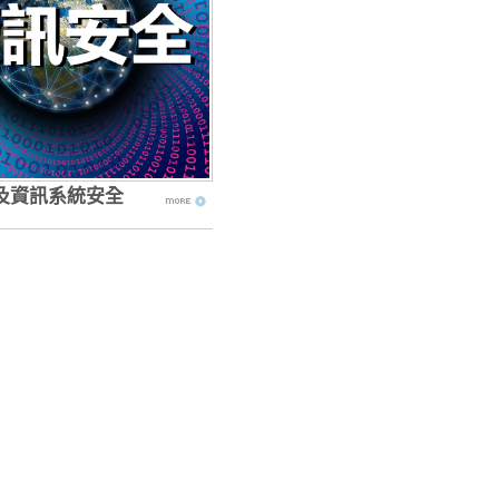
及資訊系統安全