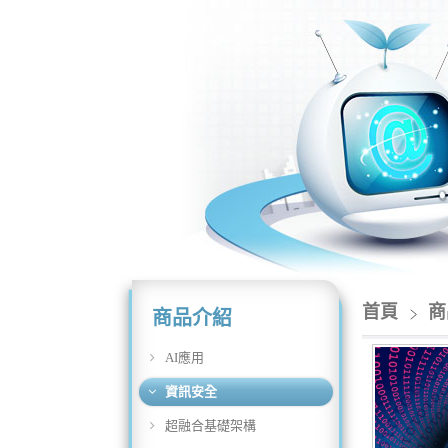
首頁
商
商品介紹
AI應用
資訊安全
超融合基礎架構