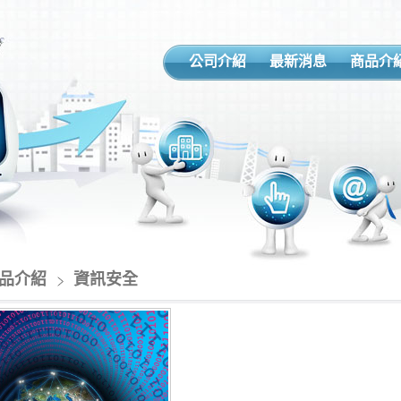
公司介紹
最新消息
商品介
品介紹
資訊安全