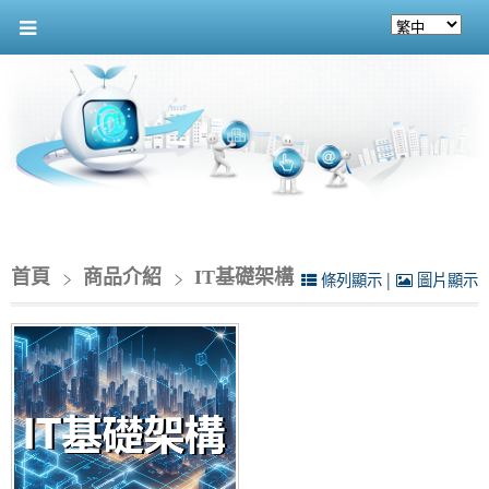
首頁
商品介紹
IT基礎架構
|
條列顯示
圖片顯示