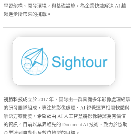
學習架構、開發環境，與基礎設施，為企業快速解決 AI 越
趨進步所帶來的挑戰。
視旅科技
成立於 2017 年，團隊由一群具備多年影像處理經驗
的研發團隊組成，專注於影像處理、AI 視覺運算相關軟體與
解決方案開發，希望藉由 AI 人工智慧將影像轉譯為有價值
的資訊。目前以業界領先的 Document AI 技術、致力於協助
企業達到自動化及數位轉型的目標。