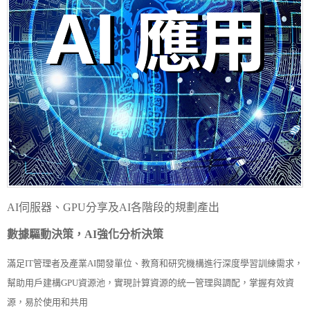
AI伺服器、GPU分享及AI各階段的規劃產出
數據驅動決策，AI強化分析決策
滿足IT管理者及產業AI開發單位、教育和研究機構進行深度學習訓練需求，
幫助用戶建構GPU資源池，實現計算資源的統一管理與調配，掌握有效資
源，易於使用和共用