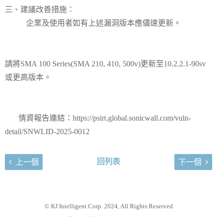
三、建議改善措施：
企業及使用者如有上述漏洞版本應儘速更新。
請將SMA 100 Series(SMA 210, 410, 500v)更新至10.2.2.1-90sv
或更高版本。
情資報告連結：https://psirt.global.sonicwall.com/vuln-
detail/SNWLID-2025-0012
回列表
上一個
下一個
© KJ Intelligent Corp. 2024, All Rights Reserved