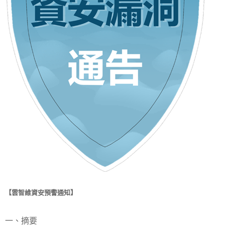
【雲智維資安預警通知】
一、摘要