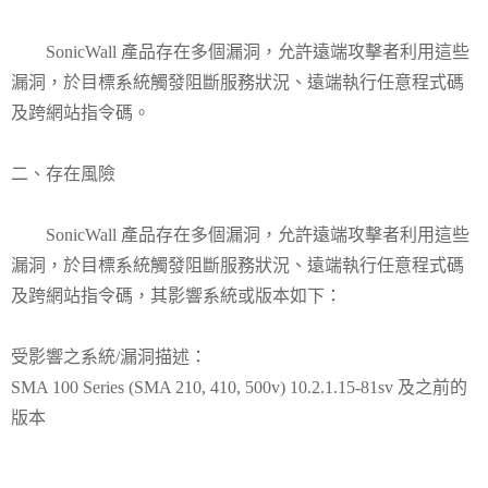
SonicWall 產品存在多個漏洞，允許遠端攻擊者利用這些
漏洞，於目標系統觸發阻斷服務狀況、遠端執行任意程式碼
及跨網站指令碼。
二、存在風險
SonicWall 產品存在多個漏洞，允許遠端攻擊者利用這些
漏洞，於目標系統觸發阻斷服務狀況、遠端執行任意程式碼
及跨網站指令碼，其影響系統或版本如下：
受影響之系統/漏洞描述：
SMA 100 Series (SMA 210, 410, 500v) 10.2.1.15-81sv 及之前的
版本