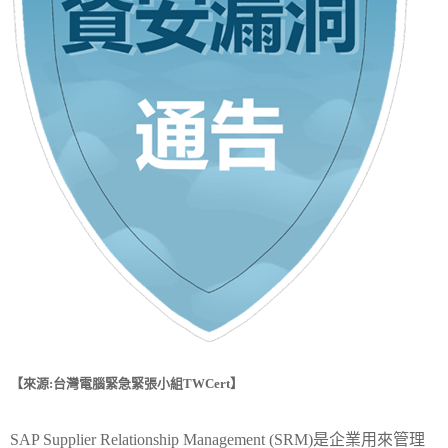
【來源:台灣電腦緊急緊張小組TWCert】
SAP Supplier Relationship Management (SRM)是企業用來管理