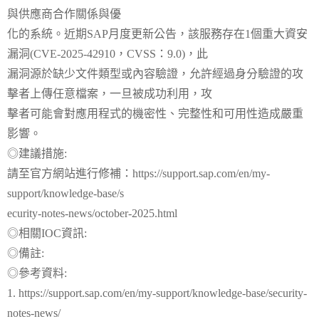
與供應商合作關係與優
化的系統。近期SAP月度更新公告，該服務存在1個重大資安
漏洞(CVE-2025-42910，CVSS：9.0)，此
漏洞源於缺少文件類型或內容驗證，允許經過身分驗證的攻
擊者上傳任意檔案，一旦被成功利用，攻
擊者可能會對應用程式的機密性、完整性和可用性造成嚴重
影響。
◎建議措施:
請至官方網站進行修補：https://support.sap.com/en/my-
support/knowledge-base/s
ecurity-notes-news/october-2025.html
◎相關IOC資訊:
◎備註:
◎參考資料:
1. https://support.sap.com/en/my-support/knowledge-base/security-
notes-news/