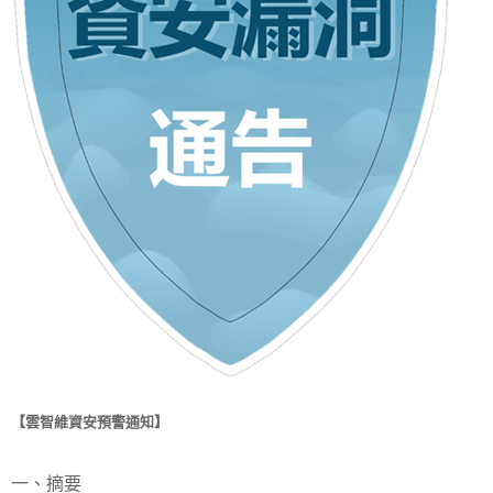
【雲智維資安預警通知】
一、摘要