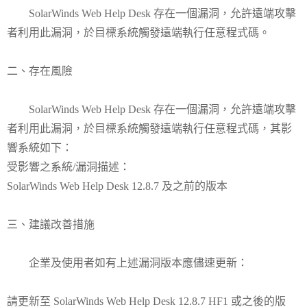
SolarWinds Web Help Desk 存在一個漏洞，允許遠端攻擊
者利用此漏洞，於目標系統觸發遠端執行任意程式碼。
二、存在風險
SolarWinds Web Help Desk 存在一個漏洞，允許遠端攻擊
者利用此漏洞，於目標系統觸發遠端執行任意程式碼，其影
響系統如下：
受影響之系統/漏洞描述：
SolarWinds Web Help Desk 12.8.7 及之前的版本
三、建議改善措施
企業及使用者如有上述漏洞版本應儘速更新：
請更新至 SolarWinds Web Help Desk 12.8.7 HF1 或之後的版