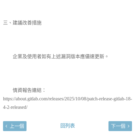
三、建議改善措施
企業及使用者如有上述漏洞版本應儘速更新。
情資報告連結：
https://about.gitlab.com/releases/2025/10/08/patch-release-gitlab-18-
4-2-released/
回列表
上一個
下一個