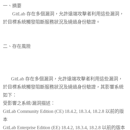
一、摘要
GitLab 存在多個漏洞，允許遠端攻擊者利用這些漏洞，
於目標系統觸發阻斷服務狀況及繞過身份驗證。
二、存在風險
GitLab 存在多個漏洞，允許遠端攻擊者利用這些漏洞，
於目標系統觸發阻斷服務狀況及繞過身份驗證，其影響系統
如下：
受影響之系統/漏洞描述：
GitLab Community Edition (CE) 18.4.2, 18.3.4, 18.2.8 以前的版
本
GitLab Enterprise Edition (EE) 18.4.2, 18.3.4, 18.2.8 以前的版本