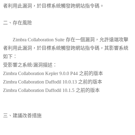
者利用此漏洞，於目標系統觸發跨網站指令碼。
二、存在風險
Zimbra Collaboration Suite 存在一個漏洞，允許遠端攻擊
者利用此漏洞，於目標系統觸發跨網站指令碼，其影響系統
如下：
受影響之系統/漏洞描述：
Zimbra Collaboration Kepler 9.0.0 P44 之前的版本
Zimbra Collaboration Daffodil 10.0.13 之前的版本
Zimbra Collaboration Daffodil 10.1.5 之前的版本
三、建議改善措施