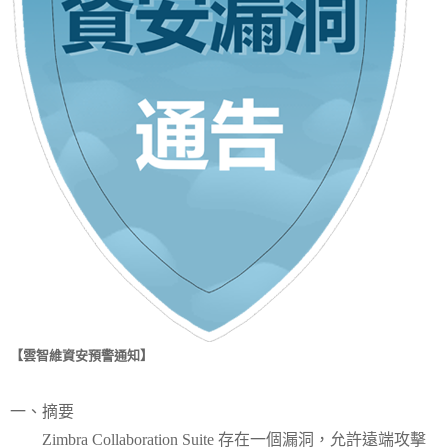
【雲智維資安預警通知】
一、摘要
Zimbra Collaboration Suite 存在一個漏洞，允許遠端攻擊