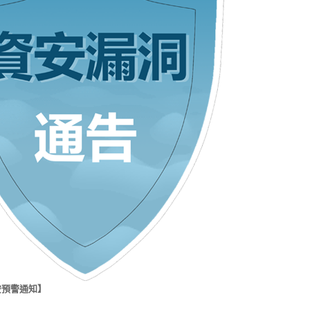
安預警通知】