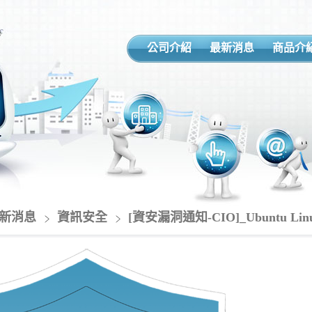
公司介紹
最新消息
商品介
新消息
資訊安全
[資安漏洞通知-CIO]_Ubuntu 