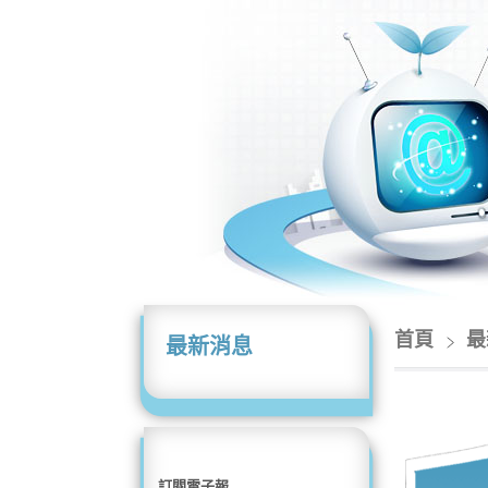
首頁
最
最新消息
訂閱電子報