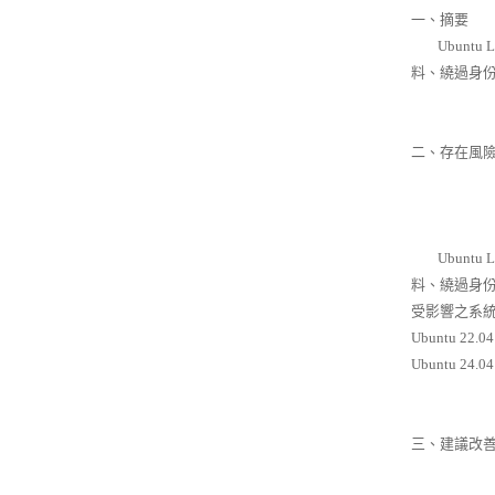
一、摘要
Ubuntu
料、繞過身
二、存在風
Ubuntu
料、繞過身
受影響之系統
Ubuntu 22.04
Ubuntu 24.04
三、建議改