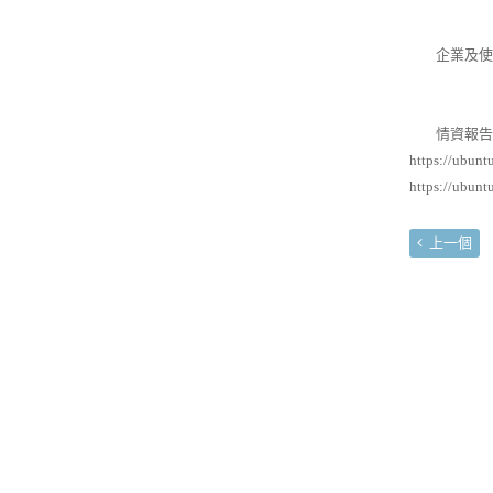
企業及使用
情資報告
https://ubunt
https://ubunt
上一個