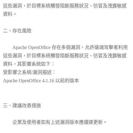
這些漏洞，於目標系統觸發阻斷服務狀況、彷冒及洩露敏感
資料。
二、存在風險
Apache OpenOffice 存在多個漏洞，允許遠端攻擊者利用
這些漏洞，於目標系統觸發阻斷服務狀況、彷冒及洩露敏感
資料，其影響系統如下：
受影響之系統/漏洞描述：
Apache OpenOffice 4.1.16 以前的版本
三、建議改善措施
企業及使用者如有上述漏洞版本應儘速更新。