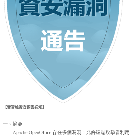
【雲智維資安預警通知】
一、摘要
Apache OpenOffice 存在多個漏洞，允許遠端攻擊者利用