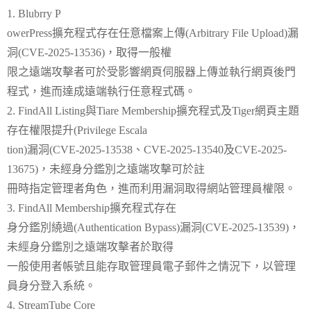
1. Blubrry P
owerPress擴充程式存在任意檔案上傳(Arbitrary File Upload)漏
洞(CVE-2025-13536)，取得一般權
限之遠端攻擊者可於受影響網頁伺服器上傳並執行網頁後門
程式，進而達成遠端執行任意程式碼。
2. FindAll Listing與Tiare Membership擴充程式及Tiger網頁主題
存在權限提升(Privilege Escala
tion)漏洞(CVE-2025-13538、CVE-2025-13540及CVE-2025-
13675)，未經身分鑑別之遠端攻擊可於註
冊時指定管理者角色，進而利用漏洞取得網站管理員權限。
3. FindAll Membership擴充程式存在
身分鑑別繞過(Authentication Bypass)漏洞(CVE-2025-13539)，
未經身分鑑別之遠端攻擊者於取得
一般使用者帳號且能存取管理員電子郵件之情況下，以管理
員身分登入系統。
4. StreamTube Core