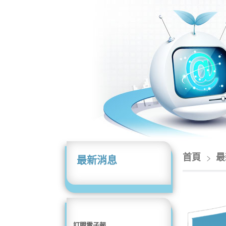
首頁
最
最新消息
訂閱電子報