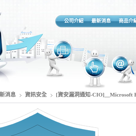
公司介紹
最新消息
商品介
新消息
資訊安全
[資安漏洞通知-CIO]__Microsof