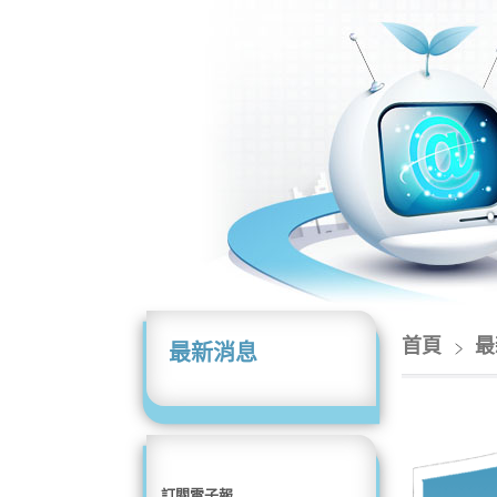
首頁
最
最新消息
訂閱電子報