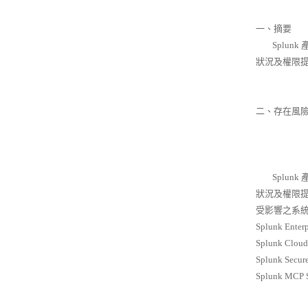
一、摘要
Splunk
狀況及權限
二、存在風
Splunk
狀況及權限
受影響之系統
Splunk Enter
Splunk Cloud
Splunk Secu
Splunk MCP