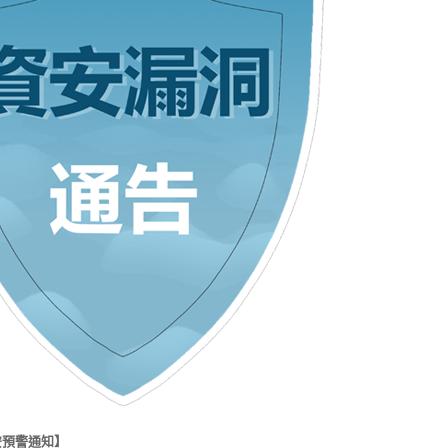
安預警通知】