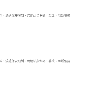
資料、繞過保安限制、跨網站指令碼、篡改、阻斷服務
資料、繞過保安限制、跨網站指令碼、篡改、阻斷服務