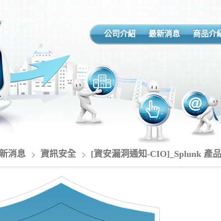
公司介紹
最新消息
商品介
新消息
資訊安全
[資安漏洞通知-CIO]_Splunk