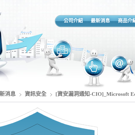
公司介紹
最新消息
商品介
新消息
資訊安全
[資安漏洞通知-CIO]_Microsoft