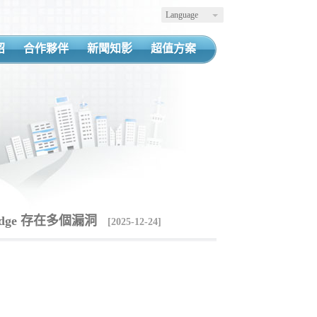
Language
紹
合作夥伴
新聞知影
超值方案
 Edge 存在多個漏洞
[2025-12-24]