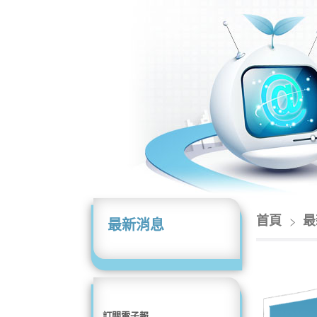
首頁
最
最新消息
訂閱電子報