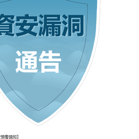
安預警通知】