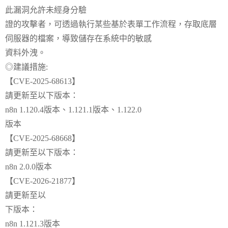
此漏洞允許未經身分驗
證的攻擊者，可透過執行某些基於表單工作流程，存取底層
伺服器的檔案，導致儲存在系統中的敏感
資料外洩。
◎建議措施:
【CVE-2025-68613】
請更新至以下版本：
n8n 1.120.4版本、1.121.1版本、1.122.0
版本
【CVE-2025-68668】
請更新至以下版本：
n8n 2.0.0版本
【CVE-2026-21877】
請更新至以
下版本：
n8n 1.121.3版本