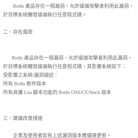
Redis 產品存在一個漏洞，允許遠端攻擊者利用此漏洞，
於目標系統觸發遠端執行任意程式碼。
二、存在風險
Redis 產品存在一個漏洞，允許遠端攻擊者利用此漏洞，
於目標系統觸發遠端執行任意程式碼，其影響系統如下：
受影響之系統/漏洞描述：
所有 Redis 軟件版本
所有具備 Lua 腳本功能的 Redis OSS/CE/Stack 版本
三、建議改善措施
企業及使用者如有上述漏洞版本應儘速更新。