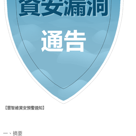
【雲智維資安預警通知】
一、摘要