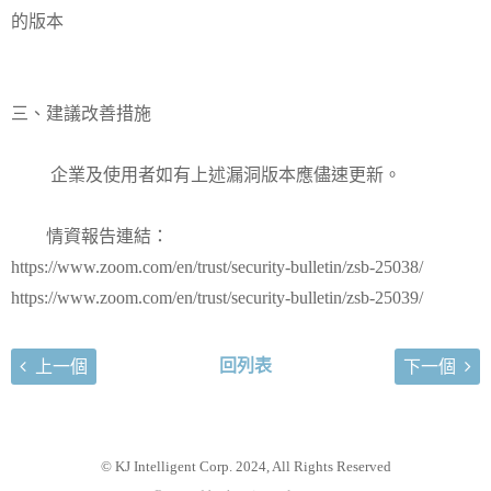
的版本
三、建議改善措施
企業及使用者如有上述漏洞版本應儘速更新。
情資報告連結：
https://www.zoom.com/en/trust/security-bulletin/zsb-25038/
https://www.zoom.com/en/trust/security-bulletin/zsb-25039/
回列表
上一個
下一個
© KJ Intelligent Corp. 2024, All Rights Reserved