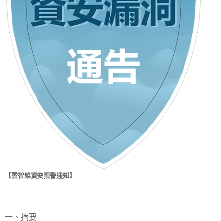
【雲智維資安預警通知】
一、摘要