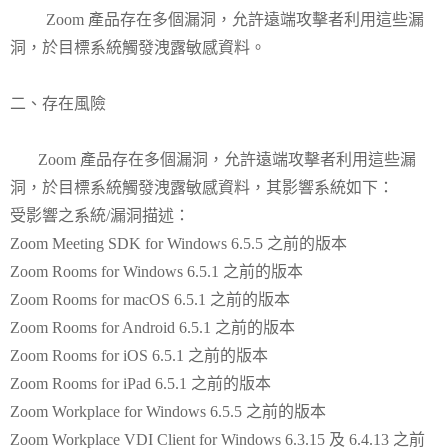
Zoom 產品存在多個漏洞，允許遠端攻擊者利用這些漏
洞，於目標系統觸發洩露敏感資料。
二、存在風險
Zoom 產品存在多個漏洞，允許遠端攻擊者利用這些漏
洞，於目標系統觸發洩露敏感資料，其影響系統如下：
受影響之系統/漏洞描述：
Zoom Meeting SDK for Windows 6.5.5 之前的版本
Zoom Rooms for Windows 6.5.1 之前的版本
Zoom Rooms for macOS 6.5.1 之前的版本
Zoom Rooms for Android 6.5.1 之前的版本
Zoom Rooms for iOS 6.5.1 之前的版本
Zoom Rooms for iPad 6.5.1 之前的版本
Zoom Workplace for Windows 6.5.5 之前的版本
Zoom Workplace VDI Client for Windows 6.3.15 及 6.4.13 之前