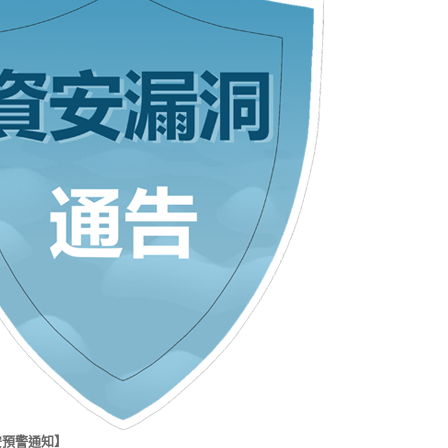
安預警通知】