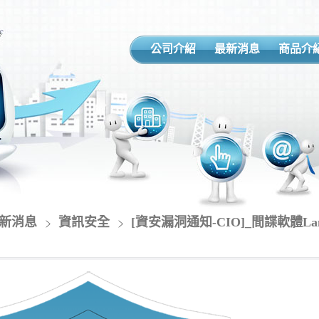
公司介紹
最新消息
商品介
新消息
資訊安全
[資安漏洞通知-CIO]_間諜軟體L